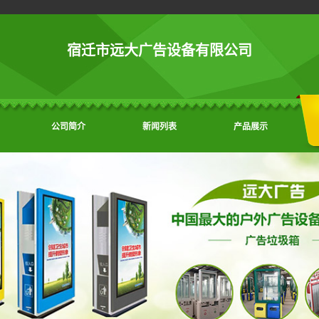
宿迁市远大广告设备有限公司
公司简介
新闻列表
产品展示