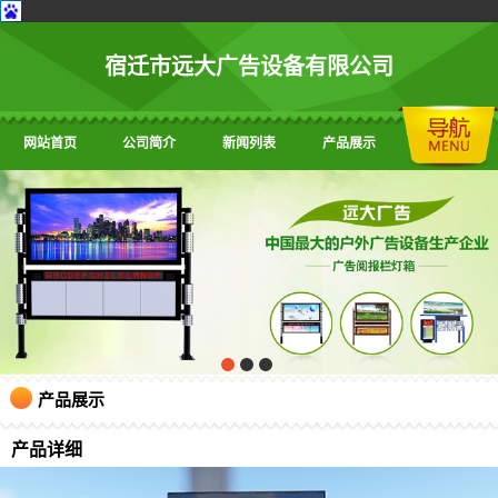
宿迁市远大广告设备有限公司
网站首页
公司简介
新闻列表
产品展示
产品展示
产品详细