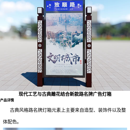
现代工艺与古典雕花结合新款路名牌广告灯箱
产品详情
古典风格路名牌灯箱元素上主要来自造型、装饰件以及整
体配色。